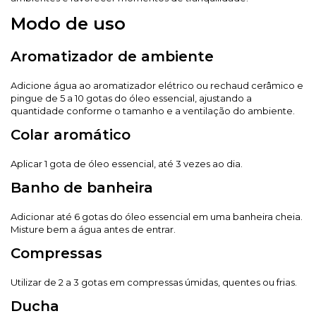
Modo de uso
Aromatizador de ambiente
Adicione água ao aromatizador elétrico ou rechaud cerâmico e
pingue de 5 a 10 gotas do óleo essencial, ajustando a
quantidade conforme o tamanho e a ventilação do ambiente.
Colar aromático
Aplicar 1 gota de óleo essencial, até 3 vezes ao dia.
Banho de banheira
Adicionar até 6 gotas do óleo essencial em uma banheira cheia.
Misture bem a água antes de entrar.
Compressas
Utilizar de 2 a 3 gotas em compressas úmidas, quentes ou frias.
Ducha