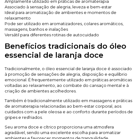
Amplamente utilizado em práticas de aromaterapia
Associado à sensação de alegria, leveza e bem-estar
Ideal para aromatização de ambientes e momentos de
relaxamento
Pode ser utilizado em aromatizadores, colares aromáticos,
massagens, banhos e inalações
Versátil para diferentes rotinas de autocuidado
Benefícios tradicionais do óleo
essencial de laranja doce
Tradicionalmente, o óleo essencial de laranja doce é associado
à promoção de sensações de alegria, disposição e equilíbrio
emocional. É frequentemente utilizado em práticas aromáticas
voltadas ao relaxamento, ao combate do cansaço mental e à
criação de ambientes acolhedores.
Também é tradicionalmente utilizado em massagens e práticas
de aromaterapia relacionadas ao bem-estar corporal, aos
cuidados com a pele oleosa e ao conforto durante períodos de
gripes e resfriados.
Seu aroma doce e cítrico proporciona uma atmosfera
agradável, sendo uma excelente escolha para aromatizar
ambientes e favorecer momentos de tranquilidade.