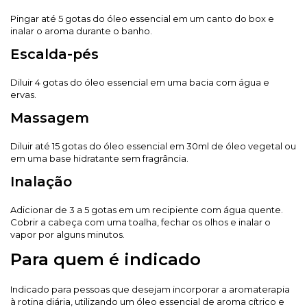
Pingar até 5 gotas do óleo essencial em um canto do box e
inalar o aroma durante o banho.
Escalda-pés
Diluir 4 gotas do óleo essencial em uma bacia com água e
ervas.
Massagem
Diluir até 15 gotas do óleo essencial em 30ml de óleo vegetal ou
em uma base hidratante sem fragrância.
Inalação
Adicionar de 3 a 5 gotas em um recipiente com água quente.
Cobrir a cabeça com uma toalha, fechar os olhos e inalar o
vapor por alguns minutos.
Para quem é indicado
Indicado para pessoas que desejam incorporar a aromaterapia
à rotina diária, utilizando um óleo essencial de aroma cítrico e