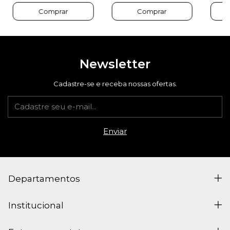
Newsletter
Cadastre-se e receba nossas ofertas.
Departamentos
Institucional