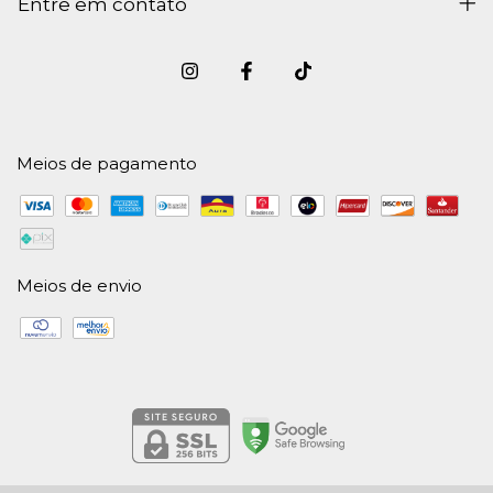
Entre em contato
Meios de pagamento
Meios de envio