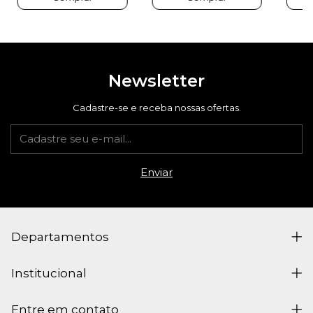
Newsletter
Cadastre-se e receba nossas ofertas.
Departamentos
Institucional
Entre em contato