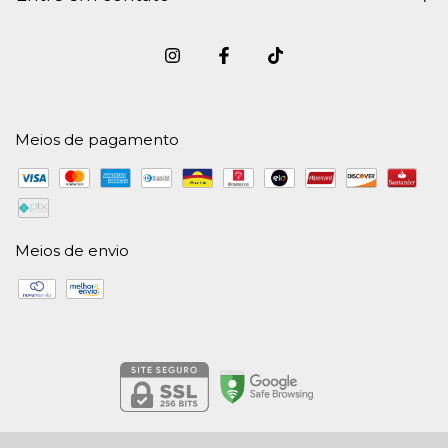
Meios de pagamento
Meios de envio