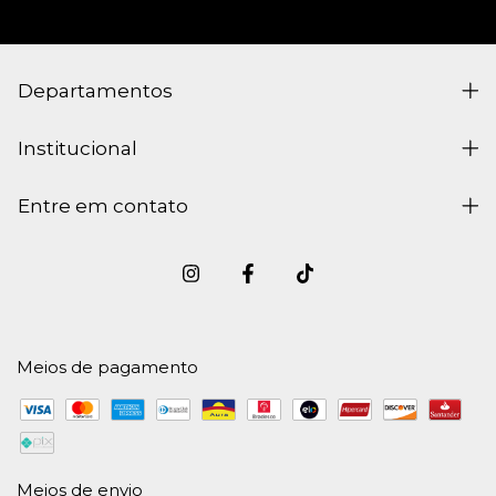
Departamentos
Institucional
Entre em contato
Meios de pagamento
Meios de envio