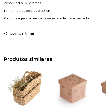
Peso Médio 120 gramas
Tamanho das pedras: 2 a 3 cm.
Produto sujeito a pequena variação de cor e tamanho.
Compartilhar
Produtos similares