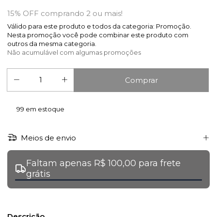
15% OFF comprando 2 ou mais!
Válido para este produto e todos da categoria: Promoção.
Nesta promoção você pode combinar este produto com
outros da mesma categoria.
Não acumulável com algumas promoções
99
em estoque
Meios de envio
Faltam apenas R$ 100,00 para frete
grátis
Descrição