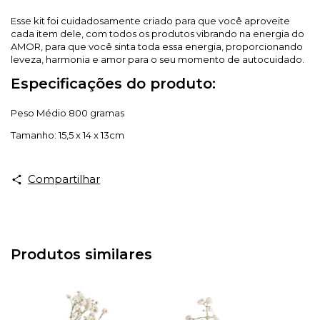
Esse kit foi cuidadosamente criado para que você aproveite
cada item dele, com todos os produtos vibrando na energia do
AMOR, para que você sinta toda essa energia, proporcionando
leveza, harmonia e amor para o seu momento de autocuidado.
Especificações do produto:
Peso Médio 800 gramas
Tamanho: 15,5 x 14 x 13cm
Compartilhar
Produtos similares