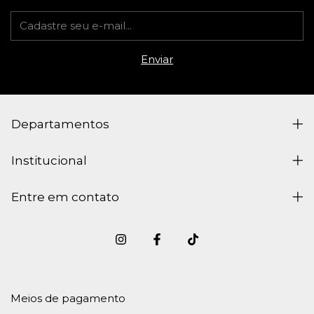
Departamentos
Institucional
Entre em contato
Meios de pagamento