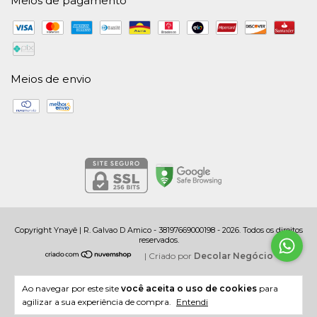
Meios de pagamento
Meios de envio
Copyright Ynayê | R. Galvao D Amico - 38197669000198 - 2026. Todos os direitos
reservados.
|
Criado por
Decolar Negócio
Ao navegar por este site
você aceita o uso de cookies
para
agilizar a sua experiência de compra.
Entendi