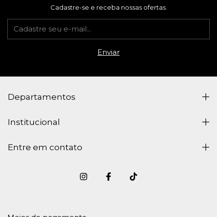
Cadastre-se e receba nossas ofertas.
Departamentos
Institucional
Entre em contato