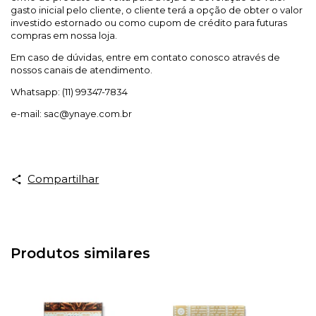
gasto inicial pelo cliente, o cliente terá a opção de obter o valor
investido estornado ou como cupom de crédito para futuras
compras em nossa loja.
Em caso de dúvidas, entre em contato conosco através de
nossos canais de atendimento.
Whatsapp: (11) 99347-7834
e-mail:
sac@ynaye.com.br
Compartilhar
Produtos similares