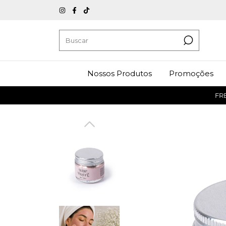
Nossos Produtos
Promoções
FRETE 